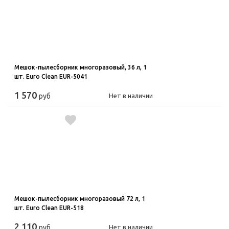
Мешок-пылесборник многоразовый, 36 л, 1
шт. Euro Clean EUR-5041
1 570
руб
Нет в наличии
Мешок-пылесборник многоразовый 72 л, 1
шт. Euro Clean EUR-518
2 110
руб
Нет в наличии