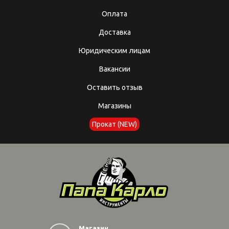
Оплата
Доставка
Юридическим лицам
Вакансии
Оставить отзыв
Магазины
Прокат (NEW)
Магазин