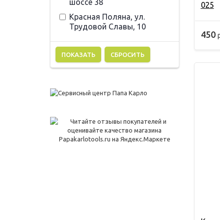
шоссе 38
025
Красная Поляна, ул.
Трудовой Славы, 10
450
СБРОСИТЬ