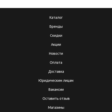
Каталог
Бренды
Скидки
Акции
Новости
Оплата
Доставка
Юридическим лицам
Вакансии
Оставить отзыв
Магазины