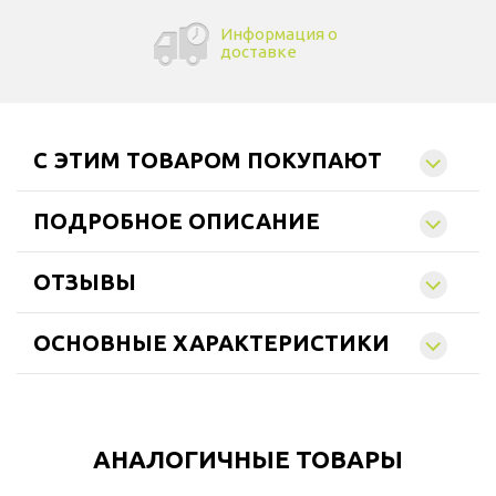
Информация о
доставке
C ЭТИМ ТОВАРОМ ПОКУПАЮТ
ПОДРОБНОЕ ОПИСАНИЕ
ОТЗЫВЫ
ОСНОВНЫЕ ХАРАКТЕРИСТИКИ
АНАЛОГИЧНЫЕ ТОВАРЫ