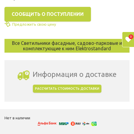
СООБЩИТЬ О ПОСТУПЛЕНИИ
Предложить свою цену
0
Все Светильники фасадные, садово-парковые и
комплектующие к ним Elektrostandard
Информация о доставке
РАССЧИТАТЬ СТОИМОСТЬ ДОСТАВКИ
Выбрать город доставки
Нет в наличии