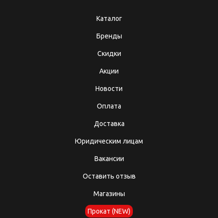
Каталог
Бренды
Скидки
Акции
Новости
Оплата
Доставка
Юридическим лицам
Вакансии
Оставить отзыв
Магазины
Прокат (NEW)