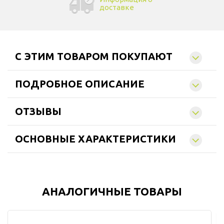
доставке
C ЭТИМ ТОВАРОМ ПОКУПАЮТ
ПОДРОБНОЕ ОПИСАНИЕ
ОТЗЫВЫ
ОСНОВНЫЕ ХАРАКТЕРИСТИКИ
АНАЛОГИЧНЫЕ ТОВАРЫ