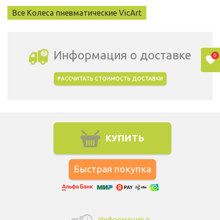
Все Колеса пневматические VicArt
Информация о доставке
0
РАССЧИТАТЬ СТОИМОСТЬ ДОСТАВКИ
Выбрать город доставки
КУПИТЬ
Информация о