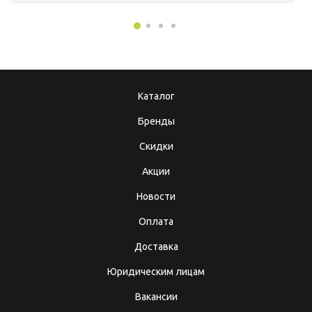
Каталог
Бренды
Скидки
Акции
Новости
Оплата
Доставка
Юридическим лицам
Вакансии