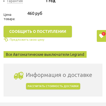
1 год
Гарантия
460 руб
Цена
товара:
СООБЩИТЬ О ПОСТУПЛЕНИИ
0
Предложить свою цену
Все Автоматические выключатели Legrand
Информация о доставке
РАССЧИТАТЬ СТОИМОСТЬ ДОСТАВКИ
Выбрать город доставки