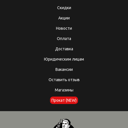
Скидки
Акции
Новости
Оплата
Доставка
Юридическим лицам
Вакансии
Оставить отзыв
Магазины
Прокат (NEW)