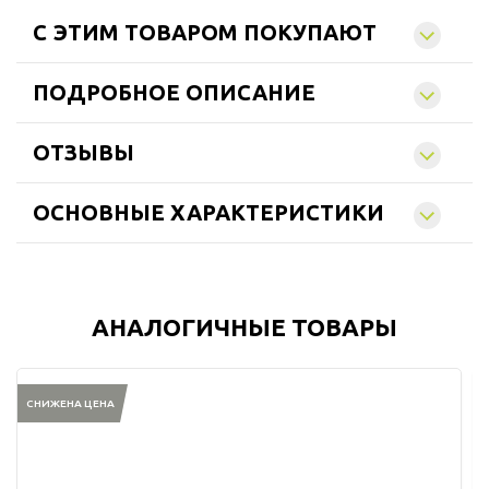
C ЭТИМ ТОВАРОМ ПОКУПАЮТ
ПОДРОБНОЕ ОПИСАНИЕ
ОТЗЫВЫ
ОСНОВНЫЕ ХАРАКТЕРИСТИКИ
АНАЛОГИЧНЫЕ ТОВАРЫ
СНИЖЕНА ЦЕНА