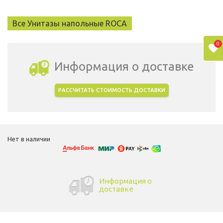
Все Унитазы напольные ROCA
0
Информация о доставке
РАССЧИТАТЬ СТОИМОСТЬ ДОСТАВКИ
Выбрать город доставки
Нет в наличии
Информация о
доставке