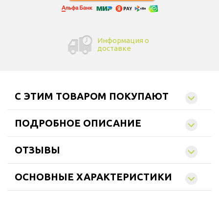
Информация о
доставке
C ЭТИМ ТОВАРОМ ПОКУПАЮТ
ПОДРОБНОЕ ОПИСАНИЕ
ОТЗЫВЫ
ОСНОВНЫЕ ХАРАКТЕРИСТИКИ