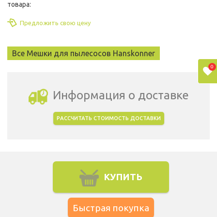
товара:
Предложить свою цену
Все Мешки для пылесосов Hanskonner
0
Информация о доставке
РАССЧИТАТЬ СТОИМОСТЬ ДОСТАВКИ
Выбрать город доставки
КУПИТЬ