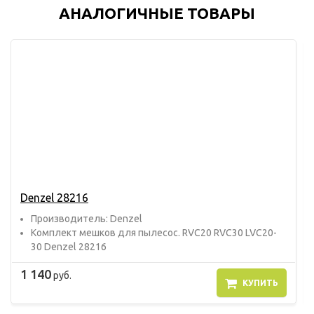
АНАЛОГИЧНЫЕ ТОВАРЫ
Denzel 28216
Прoизвoдитель: Denzel
Комплект мешков для пылесос. RVC20 RVC30 LVC20-
30 Denzel 28216
1 140
руб.
КУПИТЬ