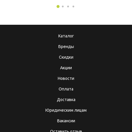
Каталог
Бренды
Скидки
Акции
Новости
Оплата
Доставка
Юридическим лицам
Вакансии
Оставить отзыв