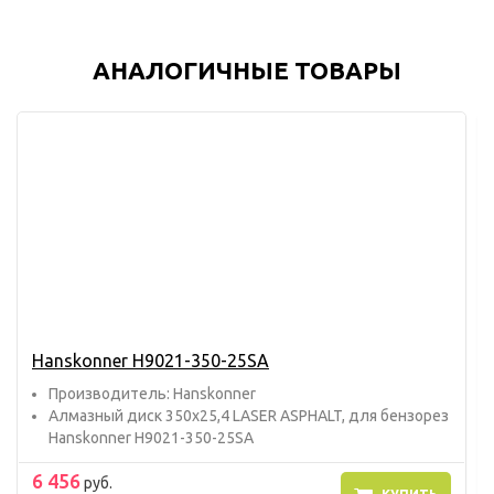
АНАЛОГИЧНЫЕ ТОВАРЫ
Hanskonner H9021-350-25SA
Прoизвoдитель: Hanskonner
Алмазный диск 350x25,4 LASER ASPHALT, для бензорез
Hanskonner H9021-350-25SA
6 456
руб.