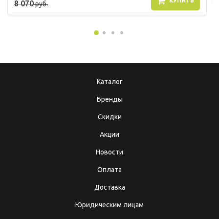
КУПИТЬ
8 070
руб.
Каталог
Бренды
Скидки
Акции
Новости
Оплата
Доставка
Юридическим лицам