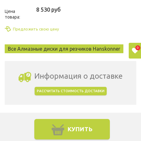
8 530 руб
Цена
товара:
Предложить свою цену
0
Все Алмазные диски для резчиков Hanskonner
Информация о доставке
РАССЧИТАТЬ СТОИМОСТЬ ДОСТАВКИ
Выбрать город доставки
КУПИТЬ