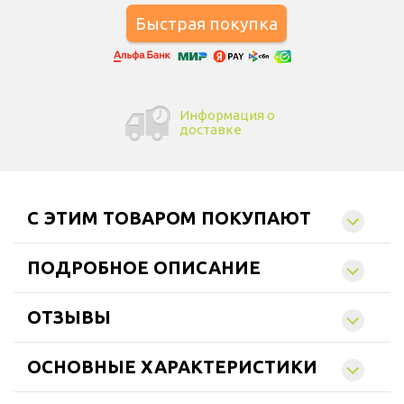
Информация о
доставке
C ЭТИМ ТОВАРОМ ПОКУПАЮТ
ПОДРОБНОЕ ОПИСАНИЕ
ОТЗЫВЫ
ОСНОВНЫЕ ХАРАКТЕРИСТИКИ