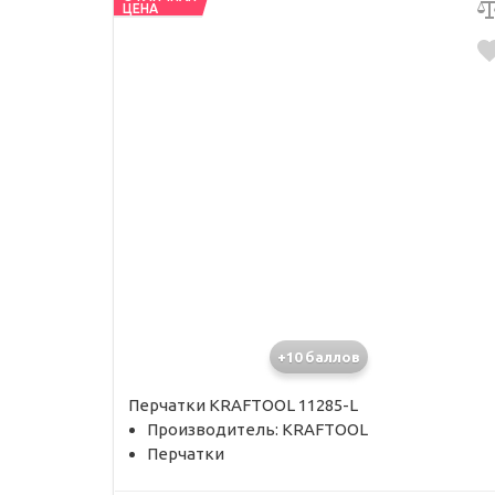
ЦЕНА
+10 баллов
Перчатки KRAFTOOL 11285-L
Производитель: KRAFTOOL
Перчатки