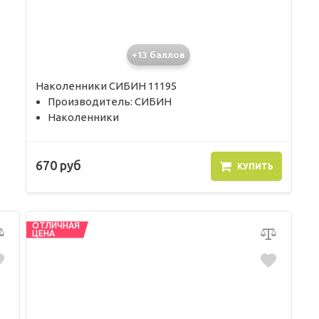
+13 баллов
Наколенники СИБИН 11195
Производитель: СИБИН
Наколенники
670 руб
КУПИТЬ
ОТЛИЧНАЯ
ЦЕНА