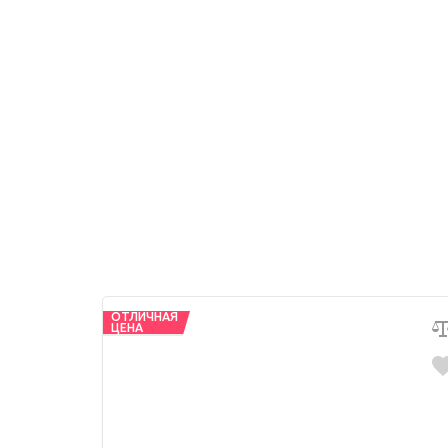
ОТЛИЧНАЯ
ЦЕНА