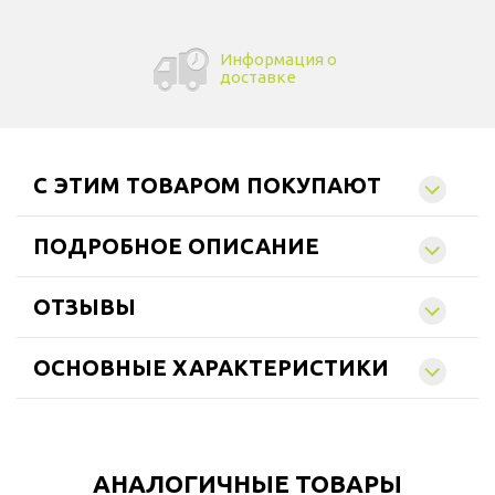
Информация о
доставке
C ЭТИМ ТОВАРОМ ПОКУПАЮТ
ПОДРОБНОЕ ОПИСАНИЕ
ОТЗЫВЫ
ОСНОВНЫЕ ХАРАКТЕРИСТИКИ
АНАЛОГИЧНЫЕ ТОВАРЫ