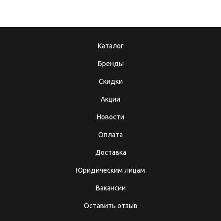
Каталог
Бренды
Скидки
Акции
Новости
Оплата
Доставка
Юридическим лицам
Вакансии
Оставить отзыв