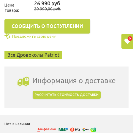
26 990 руб
Цена
29 990,00 руб.
товара:
СООБЩИТЬ О ПОСТУПЛЕНИИ
Предложить свою цену
0
Все Дровоколы Patriot
Информация о доставке
РАССЧИТАТЬ СТОИМОСТЬ ДОСТАВКИ
Выбрать город доставки
Нет в наличии