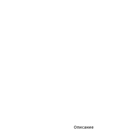
Описание