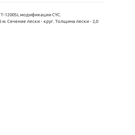
ET-1200SL модификации CYC.
. Сечение лески - круг. Толщина лески - 2,0