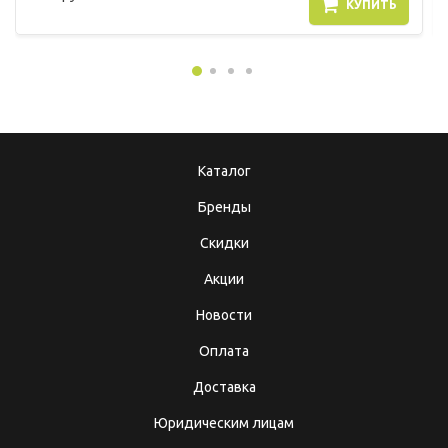
КУПИТЬ
Каталог
Бренды
Скидки
Акции
Новости
Оплата
Доставка
Юридическим лицам