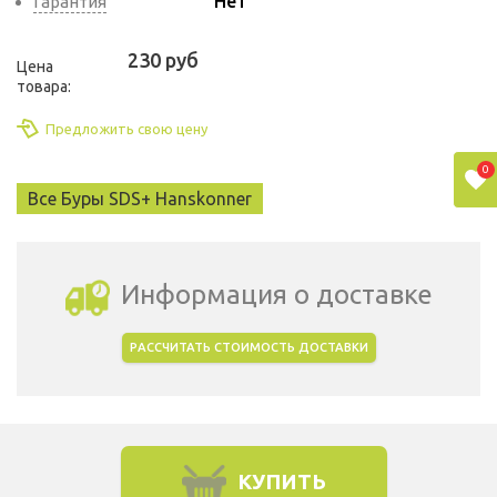
Нет
Гарантия
230 руб
Цена
товара:
Предложить свою цену
0
Все Буры SDS+ Hanskonner
Информация о доставке
РАССЧИТАТЬ СТОИМОСТЬ ДОСТАВКИ
Выбрать город доставки
КУПИТЬ