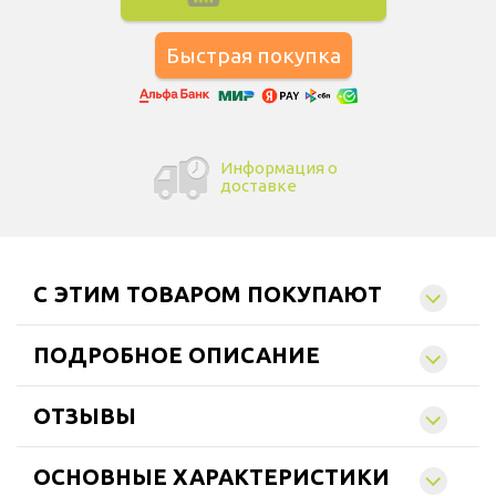
Информация о
доставке
C ЭТИМ ТОВАРОМ ПОКУПАЮТ
ПОДРОБНОЕ ОПИСАНИЕ
ОТЗЫВЫ
ОСНОВНЫЕ ХАРАКТЕРИСТИКИ