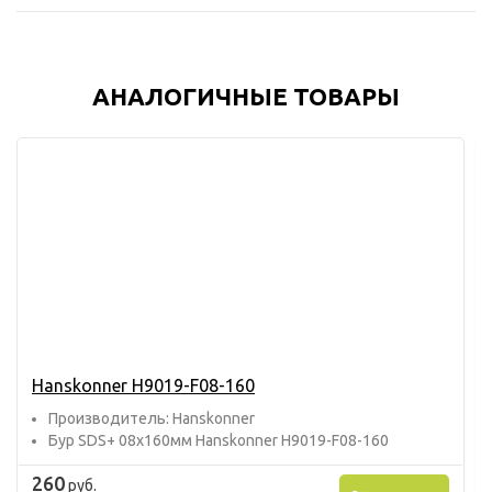
АНАЛОГИЧНЫЕ ТОВАРЫ
Hanskonner H9019-F08-160
Прoизвoдитель: Hanskonner
Бур SDS+ 08х160мм Hanskonner H9019-F08-160
260
руб.