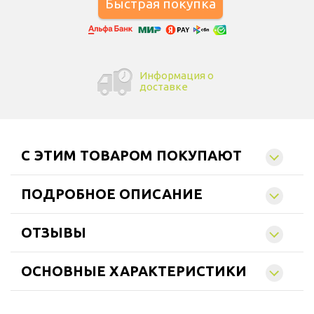
Информация о
доставке
C ЭТИМ ТОВАРОМ ПОКУПАЮТ
ПОДРОБНОЕ ОПИСАНИЕ
ОТЗЫВЫ
ОСНОВНЫЕ ХАРАКТЕРИСТИКИ