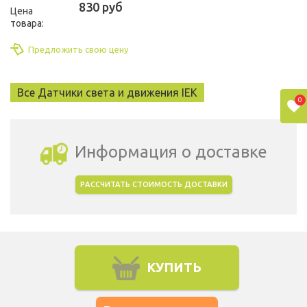
830 руб
Цена
товара:
Предложить свою цену
Все Датчики света и движения IEK
0
Информация о доставке
РАССЧИТАТЬ СТОИМОСТЬ ДОСТАВКИ
Выбрать город доставки
КУПИТЬ