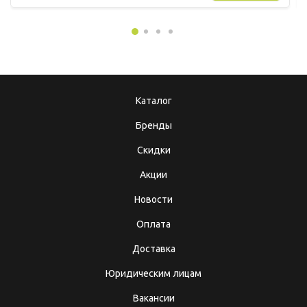
Каталог
Бренды
Скидки
Акции
Новости
Оплата
Доставка
Юридическим лицам
Вакансии