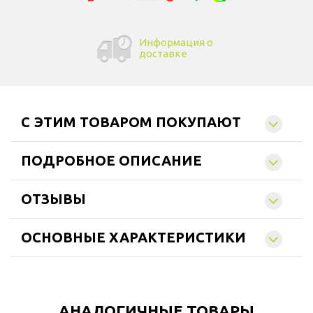
Информация о
доставке
C ЭТИМ ТОВАРОМ ПОКУПАЮТ
ПОДРОБНОЕ ОПИСАНИЕ
ОТЗЫВЫ
ОСНОВНЫЕ ХАРАКТЕРИСТИКИ
АНАЛОГИЧНЫЕ ТОВАРЫ