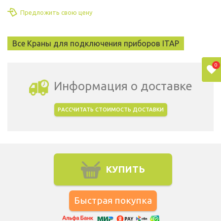
Предложить свою цену
Все Краны для подключения приборов ITAP
0
Информация о доставке
РАССЧИТАТЬ СТОИМОСТЬ ДОСТАВКИ
Выбрать город доставки
КУПИТЬ