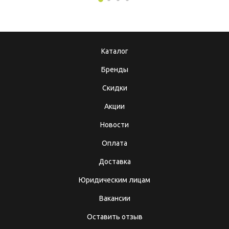
Каталог
Бренды
Скидки
Акции
Новости
Оплата
Доставка
Юридическим лицам
Вакансии
Оставить отзыв