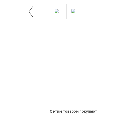
С этим товаром покупают