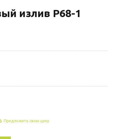
ый излив P68-1
Предложить свою цену