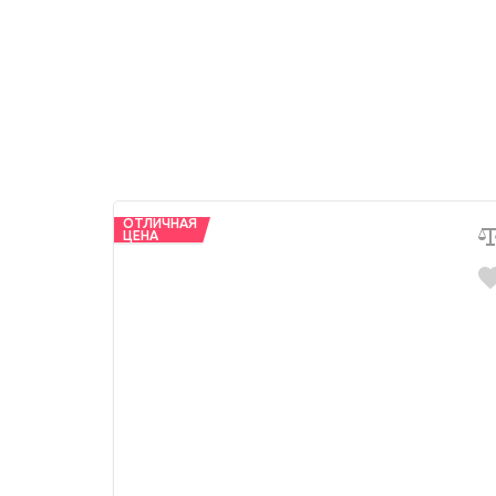
ОТЛИЧНАЯ
ЦЕНА