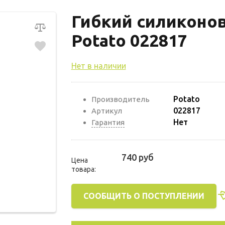
Гибкий силиконов
Potato 022817
Нет в наличии
Potato
Производитель
022817
Артикул
Нет
Гарантия
740 руб
Цена
товара:
СООБЩИТЬ О ПОСТУПЛЕНИИ