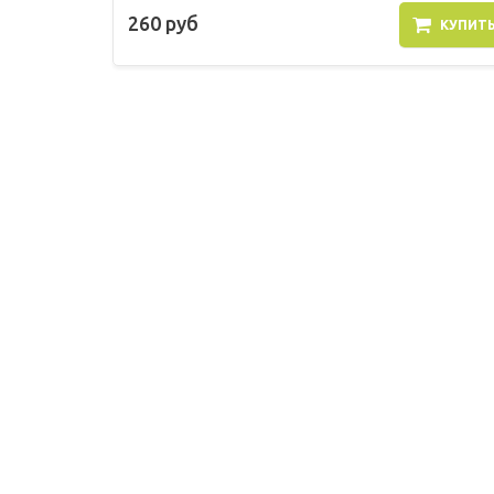
260 руб
КУПИТ