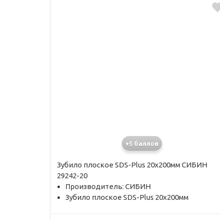
+5 баллов
Зубило плоское SDS-Plus 20х200мм СИБИН
29242-20
Производитель: СИБИН
Зубило плоское SDS-Plus 20х200мм