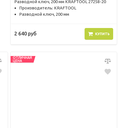
Разводной ключ, 200 мм KRAFTOOL 27258-20
Производитель: KRAFTOOL
Разводной ключ, 200 мм
2 640 руб
КУПИТЬ
ОТЛИЧНАЯ
ЦЕНА