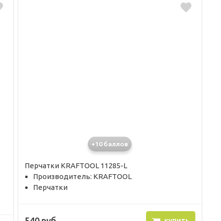
+10 баллов
Перчатки KRAFTOOL 11285-L
Производитель: KRAFTOOL
Перчатки
540 руб