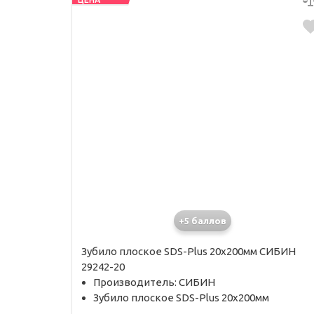
+5 баллов
Зубило плоское SDS-Plus 20х200мм СИБИН
29242-20
Производитель: СИБИН
Зубило плоское SDS-Plus 20х200мм