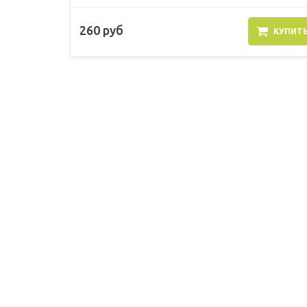
260 руб
КУПИТ