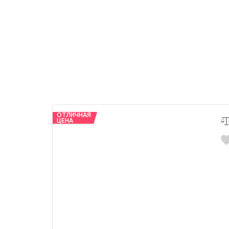
ОТЛИЧНАЯ
ЦЕНА