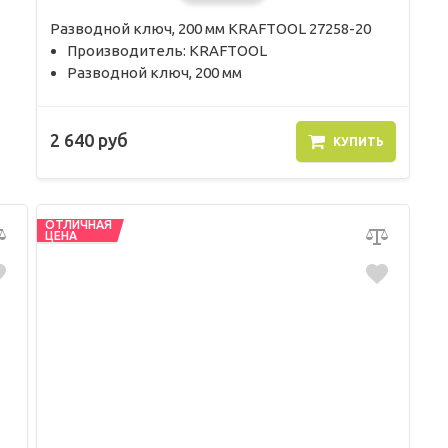
Разводной ключ, 200 мм KRAFTOOL 27258-20
Производитель: KRAFTOOL
Разводной ключ, 200 мм
2 640 руб
КУПИТЬ
ОТЛИЧНАЯ
ЦЕНА