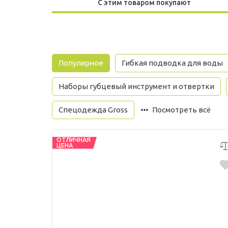
С этим товаром покупают
Популярное
Гибкая подводка для воды
Наборы губцевый инструмент и отвертки
Спецодежда Gross
Посмотреть всё
ОТЛИЧНАЯ
ЦЕНА