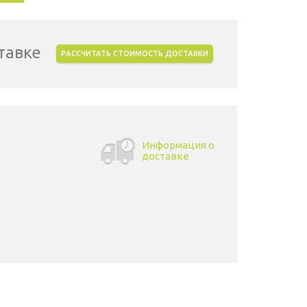
тавке
РАССЧИТАТЬ СТОИМОСТЬ ДОСТАВКИ
Информация о
доставке