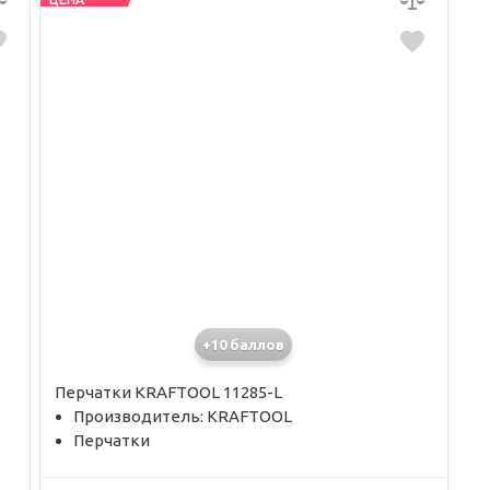
+10 баллов
Перчатки KRAFTOOL 11285-L
Производитель: KRAFTOOL
Перчатки