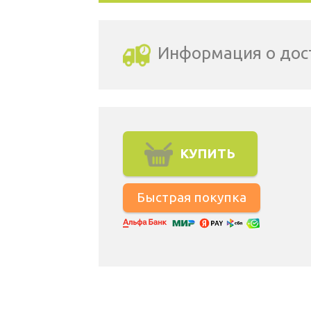
Информация о дос
Выбрать город доставки
КУПИТЬ