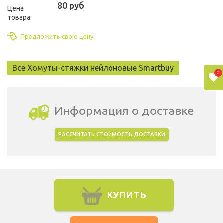
80 руб
Цена
товара:
Предложить свою цену
Все Хомуты-стяжки нейлоновые Smartbuy
0
Информация о доставке
РАССЧИТАТЬ СТОИМОСТЬ ДОСТАВКИ
Выбрать город доставки
КУПИТЬ