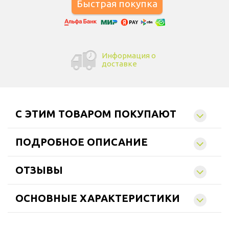
Информация о
доставке
C ЭТИМ ТОВАРОМ ПОКУПАЮТ
ПОДРОБНОЕ ОПИСАНИЕ
ОТЗЫВЫ
ОСНОВНЫЕ ХАРАКТЕРИСТИКИ