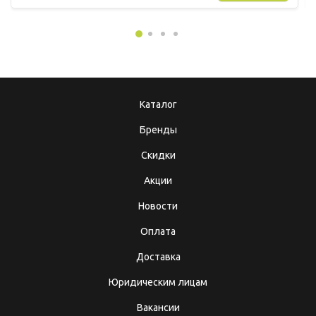
Каталог
Бренды
Скидки
Акции
Новости
Оплата
Доставка
Юридическим лицам
Вакансии