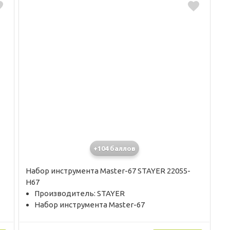
+104 баллов
Набор инструмента Master-67 STAYER 22055-
H67
Производитель: STAYER
Набор инструмента Master-67