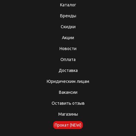
Каталог
Бренды
Скидки
Акции
Новости
Оплата
Доставка
Юридическим лицам
Вакансии
Оставить отзыв
Магазины
Прокат (NEW)