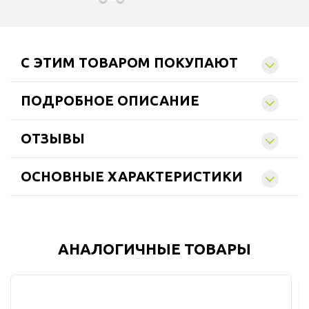
C ЭТИМ ТОВАРОМ ПОКУПАЮТ
ПОДРОБНОЕ ОПИСАНИЕ
ОТЗЫВЫ
ОСНОВНЫЕ ХАРАКТЕРИСТИКИ
АНАЛОГИЧНЫЕ ТОВАРЫ