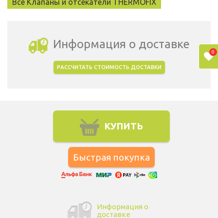
Все Клапаны и отсекатели THERMOFIX
Информация о доставке
0
РАССЧИТАТЬ СТОИМОСТЬ ДОСТАВКИ
Выбрать город доставки
КУПИТЬ
Информация о
доставке