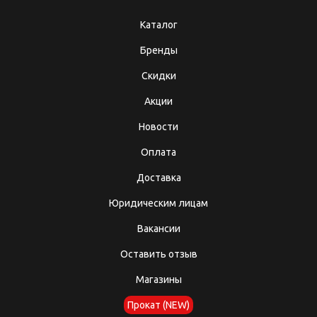
Каталог
Бренды
Скидки
Акции
Новости
Оплата
Доставка
Юридическим лицам
Вакансии
Оставить отзыв
Магазины
Прокат (NEW)