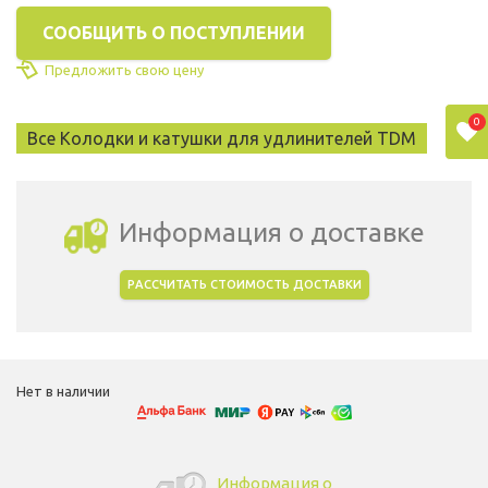
СООБЩИТЬ О ПОСТУПЛЕНИИ
Предложить свою цену
0
Все Колодки и катушки для удлинителей TDM
Информация о доставке
РАССЧИТАТЬ СТОИМОСТЬ ДОСТАВКИ
Выбрать город доставки
Нет в наличии
Информация о