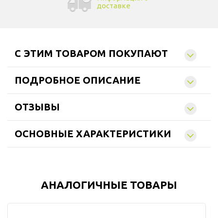
доставке
C ЭТИМ ТОВАРОМ ПОКУПАЮТ
ПОДРОБНОЕ ОПИСАНИЕ
ОТЗЫВЫ
ОСНОВНЫЕ ХАРАКТЕРИСТИКИ
АНАЛОГИЧНЫЕ ТОВАРЫ