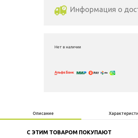
Информация о дос
Выбрать город доставки
Нет в наличии
Описание
Характерист
С ЭТИМ ТОВАРОМ ПОКУПАЮТ