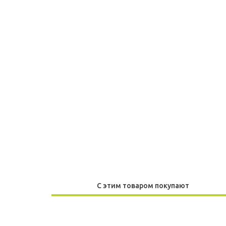
С этим товаром покупают