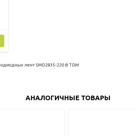
Ь
тодиодных лент SMD2835-220 В TDM
АНАЛОГИЧНЫЕ ТОВАРЫ