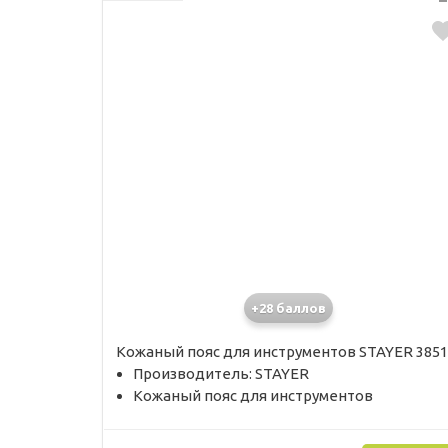
+28 баллов
Кожаный пояс для инструментов STAYER 3851
Производитель: STAYER
Кожаный пояс для инструментов