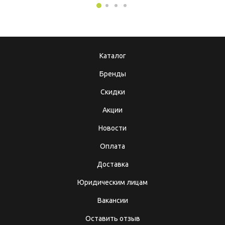
Каталог
Бренды
Скидки
Акции
Новости
Оплата
Доставка
Юридическим лицам
Вакансии
Оставить отзыв