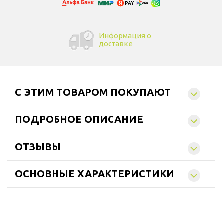
Информация о
доставке
C ЭТИМ ТОВАРОМ ПОКУПАЮТ
ПОДРОБНОЕ ОПИСАНИЕ
ОТЗЫВЫ
ОСНОВНЫЕ ХАРАКТЕРИСТИКИ