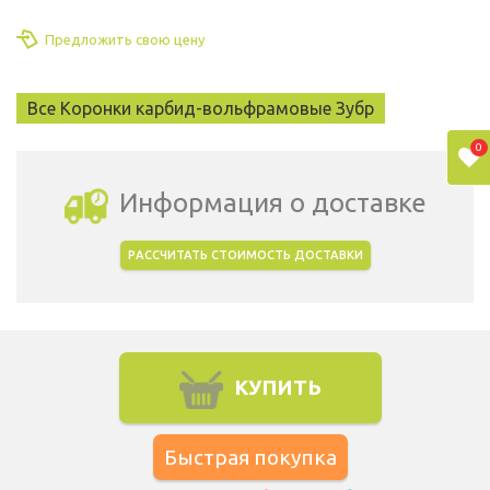
Предложить свою цену
Все Коронки карбид-вольфрамовые Зубр
0
Информация о доставке
РАССЧИТАТЬ СТОИМОСТЬ ДОСТАВКИ
Выбрать город доставки
КУПИТЬ