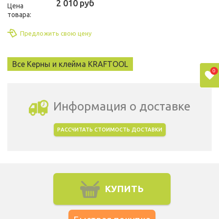
2 010 руб
Цена
товара:
Предложить свою цену
Все Керны и клейма KRAFTOOL
0
Информация о доставке
РАССЧИТАТЬ СТОИМОСТЬ ДОСТАВКИ
Выбрать город доставки
КУПИТЬ