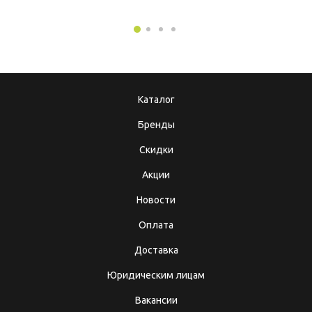
Каталог
Бренды
Скидки
Акции
Новости
Оплата
Доставка
Юридическим лицам
Вакансии