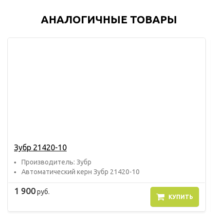
АНАЛОГИЧНЫЕ ТОВАРЫ
Зубр 21420-10
Прoизвoдитель: Зубр
Автоматический керн Зубр 21420-10
1 900
руб.
КУПИТЬ