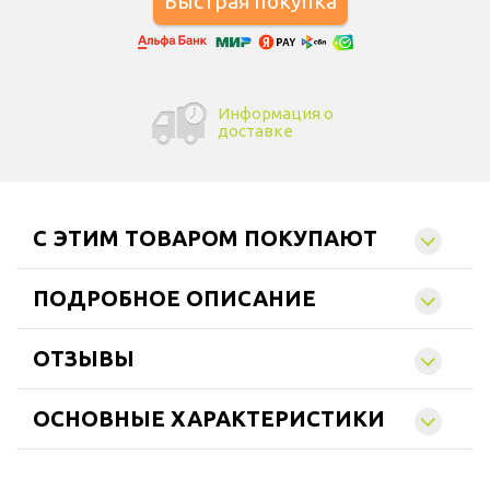
Информация о
доставке
C ЭТИМ ТОВАРОМ ПОКУПАЮТ
ПОДРОБНОЕ ОПИСАНИЕ
ОТЗЫВЫ
ОСНОВНЫЕ ХАРАКТЕРИСТИКИ