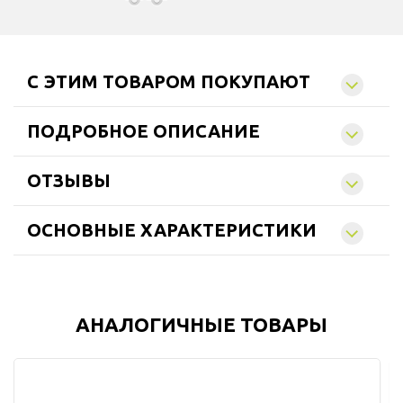
C ЭТИМ ТОВАРОМ ПОКУПАЮТ
ПОДРОБНОЕ ОПИСАНИЕ
ОТЗЫВЫ
ОСНОВНЫЕ ХАРАКТЕРИСТИКИ
АНАЛОГИЧНЫЕ ТОВАРЫ