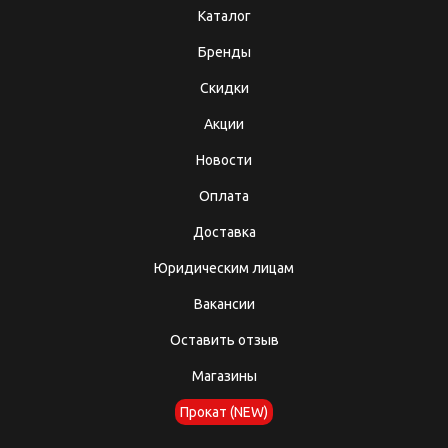
Каталог
Бренды
Скидки
Акции
Новости
Оплата
Доставка
Юридическим лицам
Вакансии
Оставить отзыв
Магазины
Прокат (NEW)