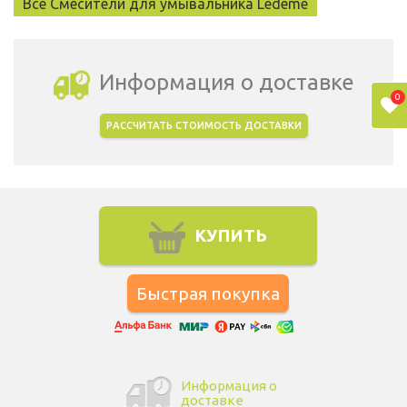
Все Смесители для умывальника Ledeme
Информация о доставке
0
РАССЧИТАТЬ СТОИМОСТЬ ДОСТАВКИ
Выбрать город доставки
КУПИТЬ
Информация о
доставке