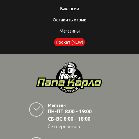
Вакансии
Оставить отзыв
Магазины
Прокат (NEW)
Магазин
ПН-ПТ 8:00 - 19:00
СБ-ВС 8:00 - 18:00
без перерывов