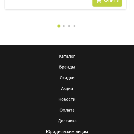
КУПИТЬ
Каталог
Бренды
Скидки
Акции
Новости
Оплата
Доставка
Юридическим лицам