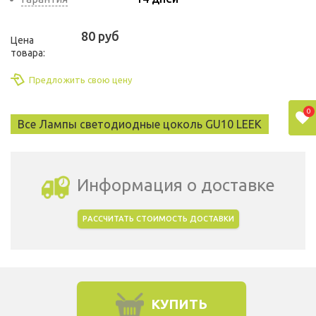
80 руб
Цена
товара:
Предложить свою цену
0
Все Лампы светодиодные цоколь GU10 LEEK
Информация о доставке
РАССЧИТАТЬ СТОИМОСТЬ ДОСТАВКИ
Выбрать город доставки
КУПИТЬ