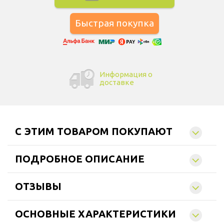
Информация о
доставке
C ЭТИМ ТОВАРОМ ПОКУПАЮТ
ПОДРОБНОЕ ОПИСАНИЕ
ОТЗЫВЫ
ОСНОВНЫЕ ХАРАКТЕРИСТИКИ