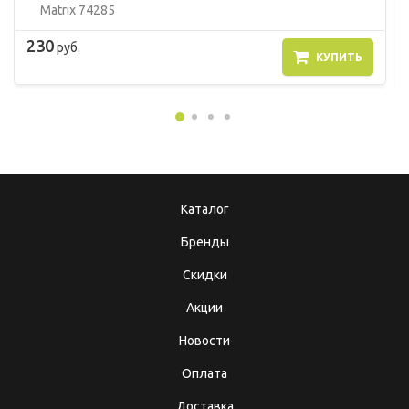
Matrix 74285
230
руб.
КУПИТЬ
Каталог
Бренды
Скидки
Акции
Новости
Оплата
Доставка