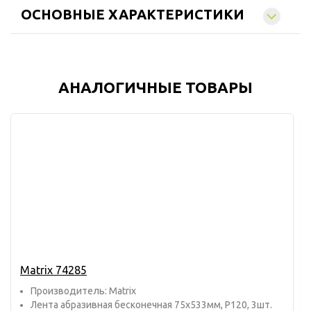
ОСНОВНЫЕ ХАРАКТЕРИСТИКИ
АНАЛОГИЧНЫЕ ТОВАРЫ
Matrix 74285
Прoизвoдитель: Matrix
Лента абразивная бесконечная 75х533мм, P120, 3шт.