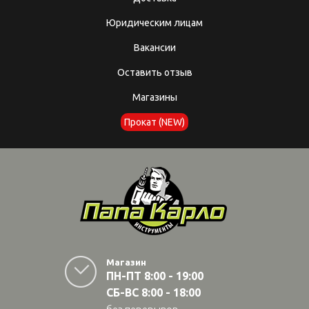
Юридическим лицам
Вакансии
Оставить отзыв
Магазины
Прокат (NEW)
Магазин
ПН-ПТ 8:00 - 19:00
СБ-ВС 8:00 - 18:00