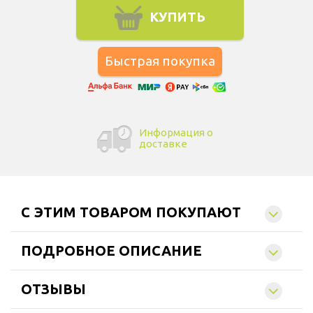
КУПИТЬ
Информация о
доставке
C ЭТИМ ТОВАРОМ ПОКУПАЮТ
ПОДРОБНОЕ ОПИСАНИЕ
ОТЗЫВЫ