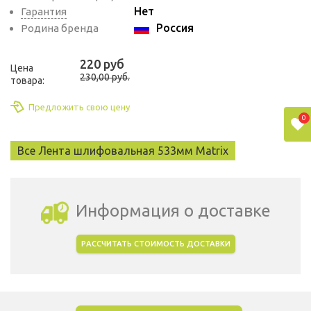
Нет
Гарантия
Россия
Родина бренда
220 руб
Цена
230,00 руб.
товара:
Предложить свою цену
0
Все Лента шлифовальная 533мм Matrix
Информация о доставке
РАССЧИТАТЬ СТОИМОСТЬ ДОСТАВКИ
Выбрать город доставки