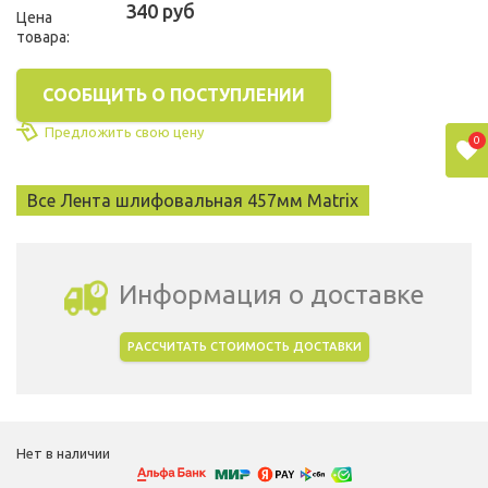
340 руб
Цена
товара:
СООБЩИТЬ О ПОСТУПЛЕНИИ
Предложить свою цену
0
Все Лента шлифовальная 457мм Matrix
Информация о доставке
РАССЧИТАТЬ СТОИМОСТЬ ДОСТАВКИ
Выбрать город доставки
Нет в наличии