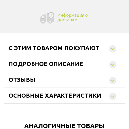
Информация о
доставке
C ЭТИМ ТОВАРОМ ПОКУПАЮТ
ПОДРОБНОЕ ОПИСАНИЕ
ОТЗЫВЫ
ОСНОВНЫЕ ХАРАКТЕРИСТИКИ
АНАЛОГИЧНЫЕ ТОВАРЫ