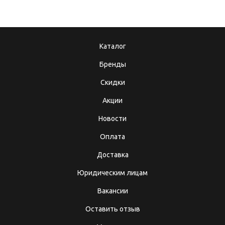
Каталог
Бренды
Скидки
Акции
Новости
Оплата
Доставка
Юридическим лицам
Вакансии
Оставить отзыв