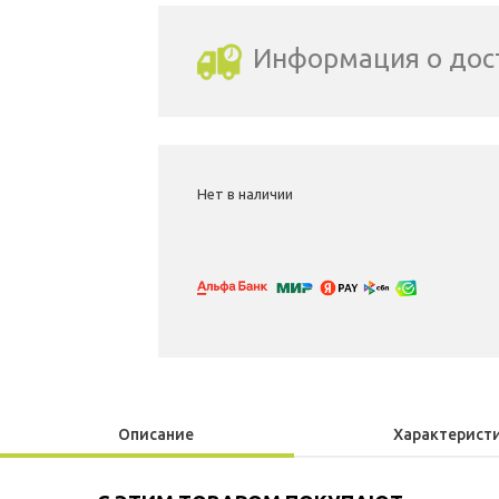
Информация о дос
Выбрать город доставки
Нет в наличии
Описание
Характерист