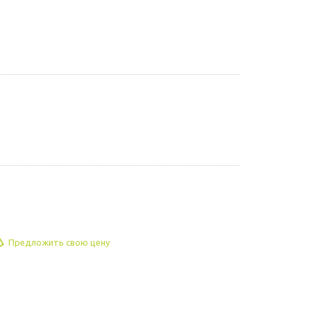
Предложить свою цену