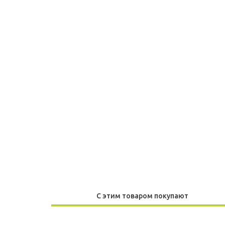
С этим товаром покупают