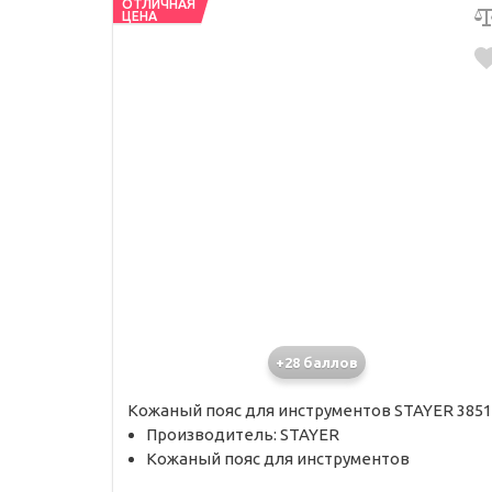
ОТЛИЧНАЯ
ЦЕНА
+28 баллов
Кожаный пояс для инструментов STAYER 3851
Производитель: STAYER
Кожаный пояс для инструментов