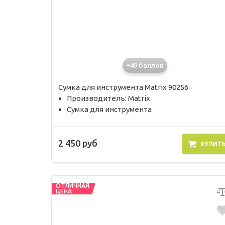
+49 баллов
Сумка для инструмента Matrix 90256
Производитель: Matrix
Сумка для инструмента
2 450 руб
КУПИТ
ОТЛИЧНАЯ
ЦЕНА