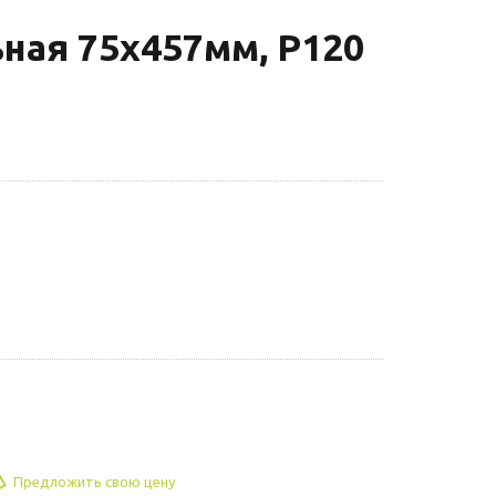
ная 75х457мм, P120
Предложить свою цену