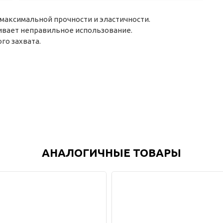
максимальной прочности и эластичности.
ивает неправильное использование.
го захвата.
АНАЛОГИЧНЫЕ ТОВАРЫ