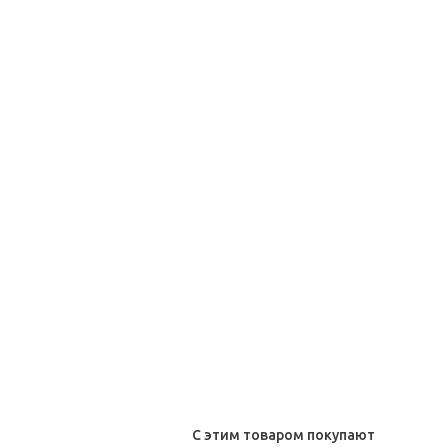
С этим товаром покупают