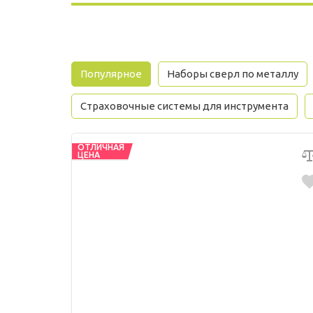
Популярное
Наборы сверл по металлу
Страховочные системы для инструмента
ОТЛИЧНАЯ
ЦЕНА