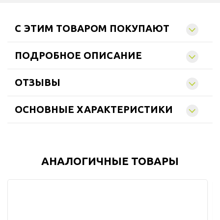
C ЭТИМ ТОВАРОМ ПОКУПАЮТ
ПОДРОБНОЕ ОПИСАНИЕ
ОТЗЫВЫ
ОСНОВНЫЕ ХАРАКТЕРИСТИКИ
АНАЛОГИЧНЫЕ ТОВАРЫ