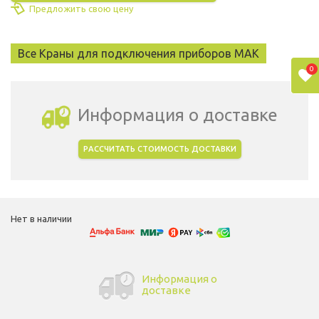
Предложить свою цену
Все Краны для подключения приборов MAK
0
Информация о доставке
РАССЧИТАТЬ СТОИМОСТЬ ДОСТАВКИ
Выбрать город доставки
Нет в наличии
Информация о
доставке