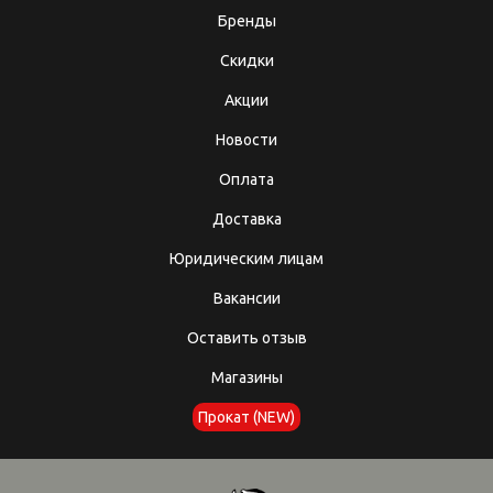
Бренды
Скидки
Акции
Новости
Оплата
Доставка
Юридическим лицам
Вакансии
Оставить отзыв
Магазины
Прокат (NEW)