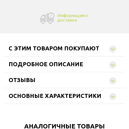
Информация о
доставке
C ЭТИМ ТОВАРОМ ПОКУПАЮТ
ПОДРОБНОЕ ОПИСАНИЕ
ОТЗЫВЫ
ОСНОВНЫЕ ХАРАКТЕРИСТИКИ
АНАЛОГИЧНЫЕ ТОВАРЫ