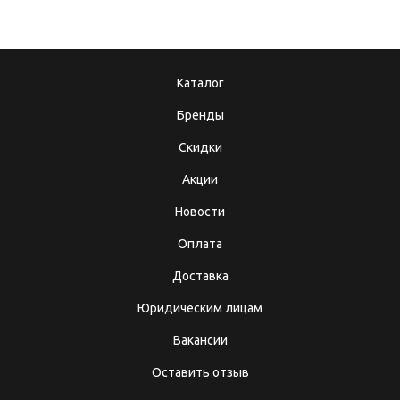
Каталог
Бренды
Скидки
Акции
Новости
Оплата
Доставка
Юридическим лицам
Вакансии
Оставить отзыв