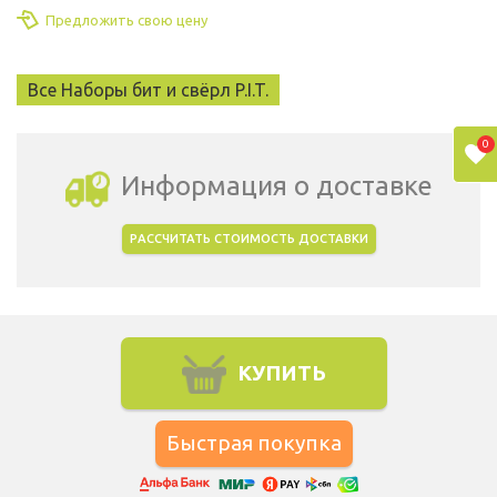
Предложить свою цену
Все Наборы бит и свёрл P.I.T.
0
Информация о доставке
РАССЧИТАТЬ СТОИМОСТЬ ДОСТАВКИ
Выбрать город доставки
КУПИТЬ