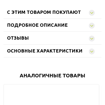
C ЭТИМ ТОВАРОМ ПОКУПАЮТ
ПОДРОБНОЕ ОПИСАНИЕ
ОТЗЫВЫ
ОСНОВНЫЕ ХАРАКТЕРИСТИКИ
АНАЛОГИЧНЫЕ ТОВАРЫ