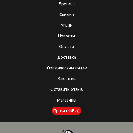
Бренды
Скидки
Акции
Новости
Оплата
Доставка
Юридическим лицам
Вакансии
Оставить отзыв
Магазины
Прокат (NEW)