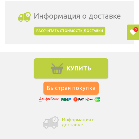
Информация о доставке
0
РАССЧИТАТЬ СТОИМОСТЬ ДОСТАВКИ
Выбрать город доставки
КУПИТЬ
Информация о
доставке