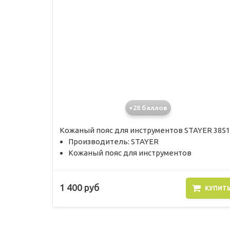
+28 баллов
Кожаный пояс для инструментов STAYER 3851
Производитель: STAYER
Кожаный пояс для инструментов
1 400 руб
КУПИТ