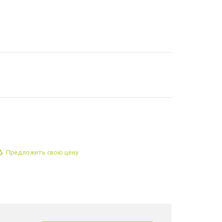
Предложить свою цену