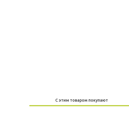
С этим товаром покупают