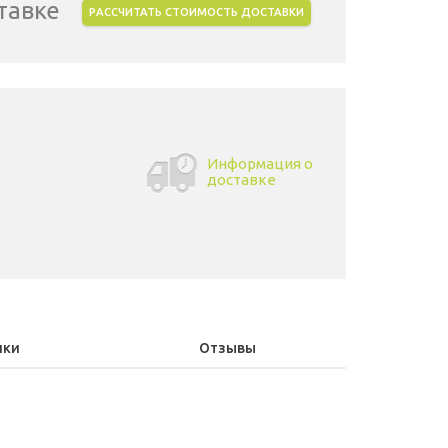
тавке
РАССЧИТАТЬ СТОИМОСТЬ ДОСТАВКИ
Информация о
доставке
ики
Отзывы