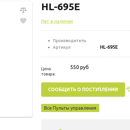
HL-695E
Нет в наличии
Производитель
HL-695E
Артикул
550 руб
Цена
товара:
СООБЩИТЬ О ПОСТУПЛЕНИИ
Все Пульты управления