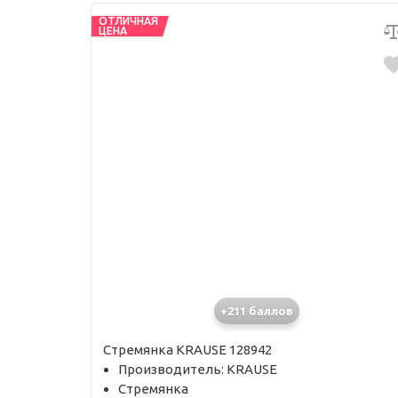
ОТЛИЧНАЯ
ЦЕНА
+211 баллов
Стремянка KRAUSE 128942
Производитель: KRAUSE
Стремянка