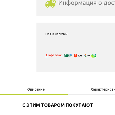
Информация о дос
Выбрать город доставки
Нет в наличии
Описание
Характерист
С ЭТИМ ТОВАРОМ ПОКУПАЮТ