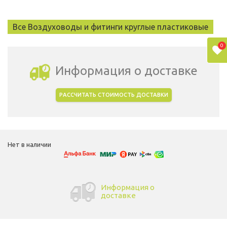
Все Воздуховоды и фитинги круглые пластиковые
0
Информация о доставке
РАССЧИТАТЬ СТОИМОСТЬ ДОСТАВКИ
Выбрать город доставки
Нет в наличии
Информация о
доставке