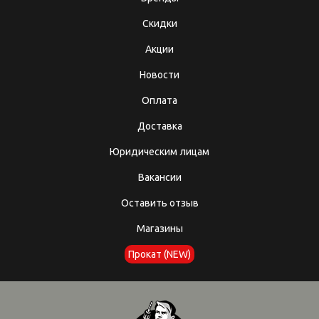
Скидки
Акции
Новости
Оплата
Доставка
Юридическим лицам
Вакансии
Оставить отзыв
Магазины
Прокат (NEW)