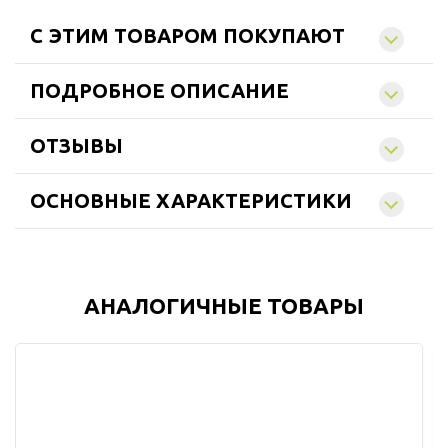
C ЭТИМ ТОВАРОМ ПОКУПАЮТ
ПОДРОБНОЕ ОПИСАНИЕ
ОТЗЫВЫ
ОСНОВНЫЕ ХАРАКТЕРИСТИКИ
АНАЛОГИЧНЫЕ ТОВАРЫ