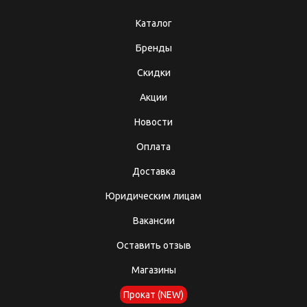
Каталог
Бренды
Скидки
Акции
Новости
Оплата
Доставка
Юридическим лицам
Вакансии
Оставить отзыв
Магазины
Прокат (NEW)