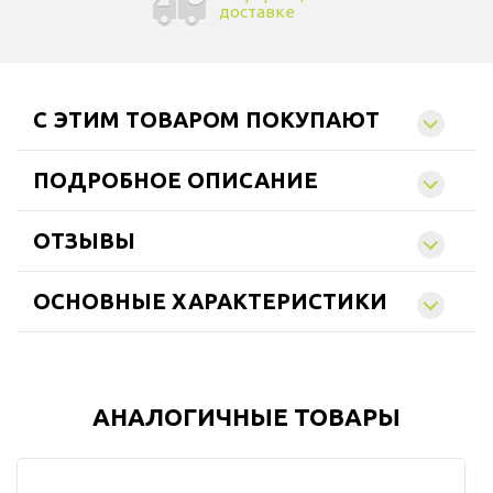
доставке
C ЭТИМ ТОВАРОМ ПОКУПАЮТ
ПОДРОБНОЕ ОПИСАНИЕ
ОТЗЫВЫ
ОСНОВНЫЕ ХАРАКТЕРИСТИКИ
АНАЛОГИЧНЫЕ ТОВАРЫ