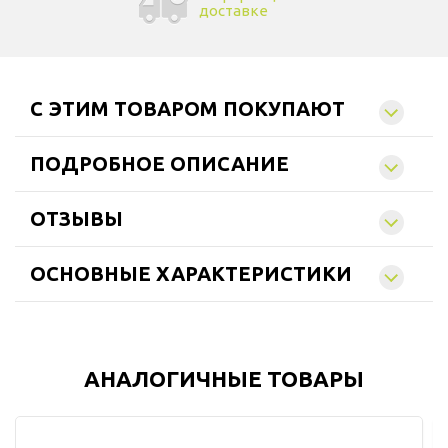
доставке
C ЭТИМ ТОВАРОМ ПОКУПАЮТ
ПОДРОБНОЕ ОПИСАНИЕ
ОТЗЫВЫ
ОСНОВНЫЕ ХАРАКТЕРИСТИКИ
АНАЛОГИЧНЫЕ ТОВАРЫ