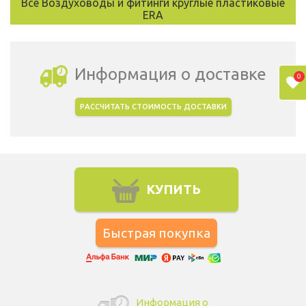
Все Воздуховоды и фитинги круглые пластиковые
ERA
Информация о доставке
0
РАССЧИТАТЬ СТОИМОСТЬ ДОСТАВКИ
Выбрать город доставки
КУПИТЬ
Информация о