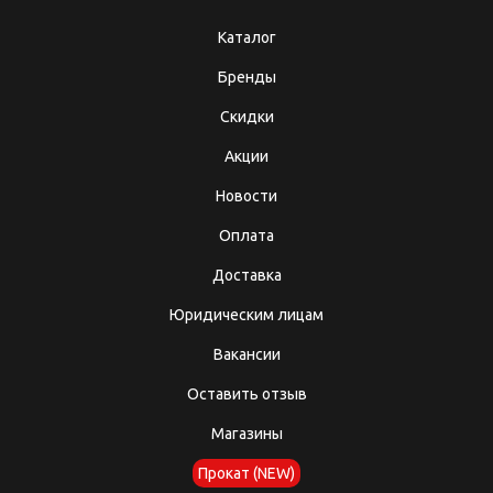
Каталог
Бренды
Скидки
Акции
Новости
Оплата
Доставка
Юридическим лицам
Вакансии
Оставить отзыв
Магазины
Прокат (NEW)