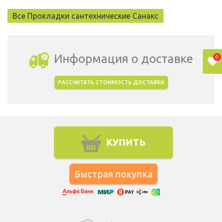
Все Прокладки сантехнические Санакс
Информация о доставке
0
РАССЧИТАТЬ СТОИМОСТЬ ДОСТАВКИ
Выбрать город доставки
КУПИТЬ