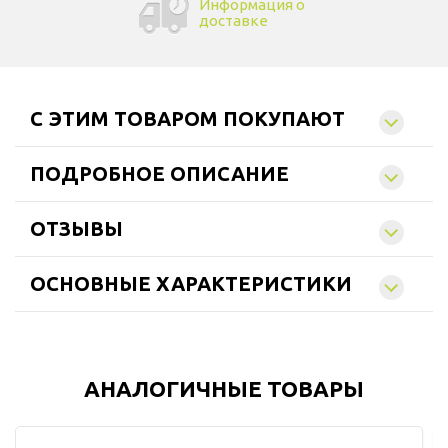
Информация о
доставке
C ЭТИМ ТОВАРОМ ПОКУПАЮТ
ПОДРОБНОЕ ОПИСАНИЕ
ОТЗЫВЫ
ОСНОВНЫЕ ХАРАКТЕРИСТИКИ
АНАЛОГИЧНЫЕ ТОВАРЫ