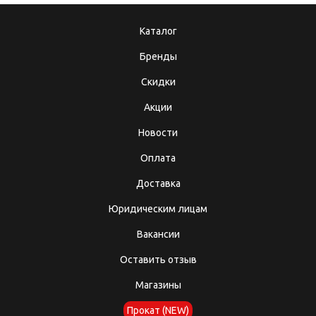
Каталог
Бренды
Скидки
Акции
Новости
Оплата
Доставка
Юридическим лицам
Вакансии
Оставить отзыв
Магазины
Прокат (NEW)