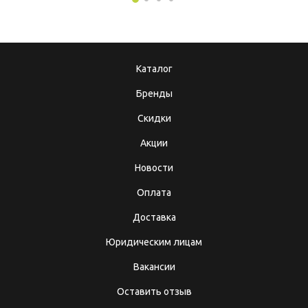
Каталог
Бренды
Скидки
Акции
Новости
Оплата
Доставка
Юридическим лицам
Вакансии
Оставить отзыв