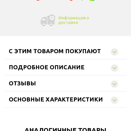
Информация о
доставке
C ЭТИМ ТОВАРОМ ПОКУПАЮТ
ПОДРОБНОЕ ОПИСАНИЕ
ОТЗЫВЫ
ОСНОВНЫЕ ХАРАКТЕРИСТИКИ
АНАЛОГИЧНЫЕ ТОВАРЫ