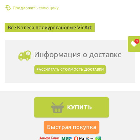
Предложить свою цену
Все Колеса полиуретановые VicArt
0
Информация о доставке
РАССЧИТАТЬ СТОИМОСТЬ ДОСТАВКИ
Выбрать город доставки
КУПИТЬ