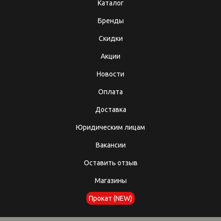
Каталог
Бренды
Скидки
Акции
Новости
Оплата
Доставка
Юридическим лицам
Вакансии
Оставить отзыв
Магазины
Прокат (NEW)