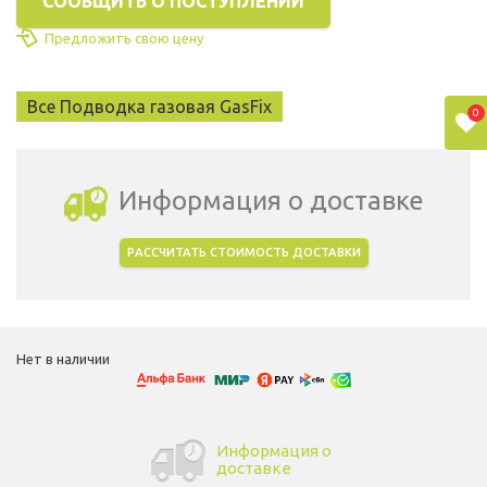
СООБЩИТЬ О ПОСТУПЛЕНИИ
Предложить свою цену
Все Подводка газовая GasFix
0
Информация о доставке
РАССЧИТАТЬ СТОИМОСТЬ ДОСТАВКИ
Выбрать город доставки
Нет в наличии
Информация о
доставке