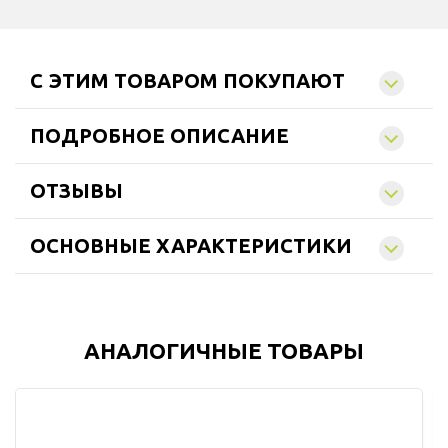
C ЭТИМ ТОВАРОМ ПОКУПАЮТ
ПОДРОБНОЕ ОПИСАНИЕ
ОТЗЫВЫ
ОСНОВНЫЕ ХАРАКТЕРИСТИКИ
АНАЛОГИЧНЫЕ ТОВАРЫ