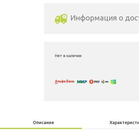
Информация о дос
Выбрать город доставки
Нет в наличии
Описание
Характерист