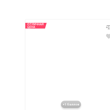
ОТЛИЧНАЯ
ЦЕНА
+1 баллов