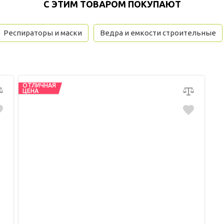
С ЭТИМ ТОВАРОМ ПОКУПАЮТ
Респираторы и маски
Ведра и емкости строительные
ОТЛИЧНАЯ
ЦЕНА