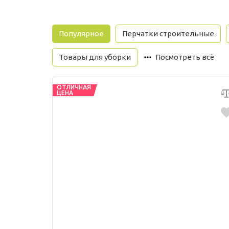
Популярное
Перчатки строительные
Товары для уборки
Посмотреть всё
ОТЛИЧНАЯ
ЦЕНА