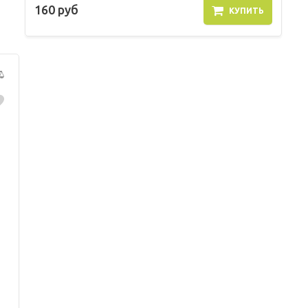
160 руб
КУПИТЬ