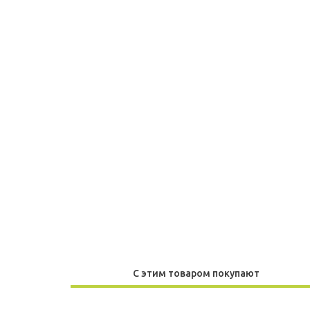
С этим товаром покупают