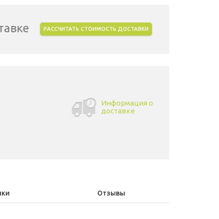
тавке
РАССЧИТАТЬ СТОИМОСТЬ ДОСТАВКИ
Информация о
доставке
ики
Отзывы