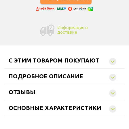
Информация о
доставке
C ЭТИМ ТОВАРОМ ПОКУПАЮТ
ПОДРОБНОЕ ОПИСАНИЕ
ОТЗЫВЫ
ОСНОВНЫЕ ХАРАКТЕРИСТИКИ