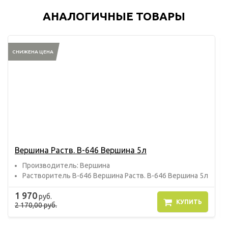
АНАЛОГИЧНЫЕ ТОВАРЫ
СНИЖЕНА ЦЕНА
Вершина Раств. В-646 Вершина 5л
Прoизвoдитель: Вершина
Растворитель В-646 Вершина Раств. В-646 Вершина 5л
1 970
руб.
КУПИТЬ
2 170,00 руб.