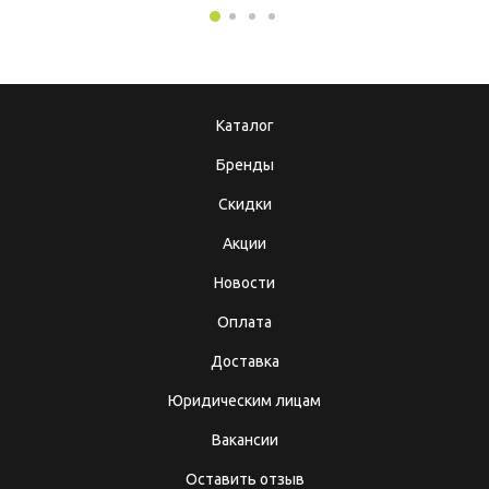
Каталог
Бренды
Скидки
Акции
Новости
Оплата
Доставка
Юридическим лицам
Вакансии
Оставить отзыв