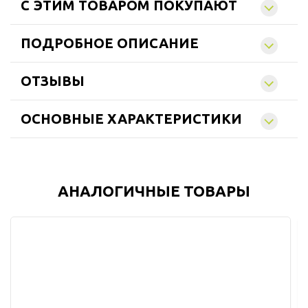
C ЭТИМ ТОВАРОМ ПОКУПАЮТ
ПОДРОБНОЕ ОПИСАНИЕ
ОТЗЫВЫ
ОСНОВНЫЕ ХАРАКТЕРИСТИКИ
АНАЛОГИЧНЫЕ ТОВАРЫ