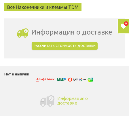
Все Наконечники и клеммы TDM
0
Информация о доставке
РАССЧИТАТЬ СТОИМОСТЬ ДОСТАВКИ
Выбрать город доставки
Нет в наличии
Информация о
доставке