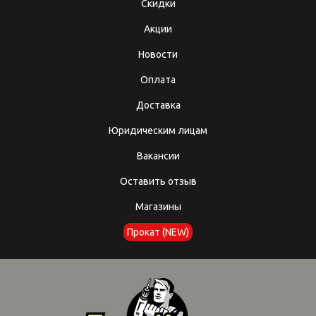
Скидки
Акции
Новости
Оплата
Доставка
Юридическим лицам
Вакансии
Оставить отзыв
Магазины
Прокат (NEW)