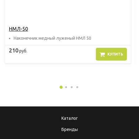
НМЛ-50
Наконечник медный луженый НМЛ 50
210
руб.
КУПИТЬ
Каталог
Бренды