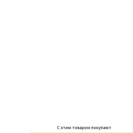
С этим товаром покупают