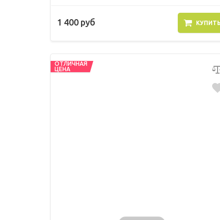
1 400 руб
КУПИТ
ОТЛИЧНАЯ
ЦЕНА