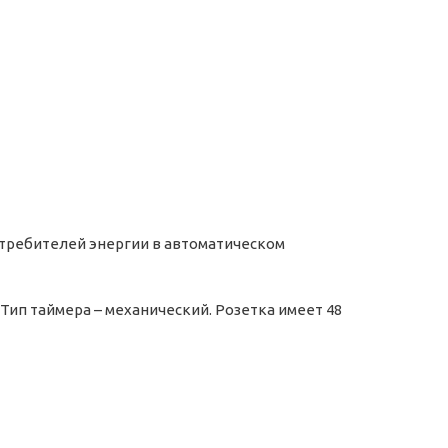
требителей энергии в автоматическом
Тип таймера – механический. Розетка имеет 48