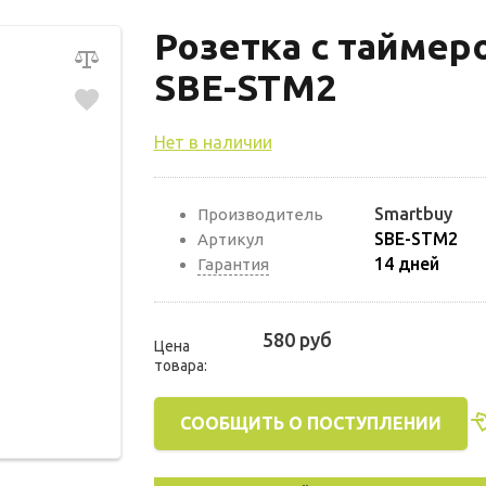
Розетка с таймер
SBE-STM2
Нет в наличии
Smartbuy
Производитель
SBE-STM2
Артикул
14 дней
Гарантия
580 руб
Цена
товара:
СООБЩИТЬ О ПОСТУПЛЕНИИ