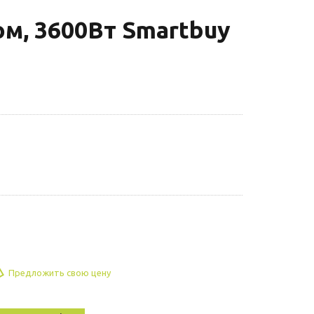
ом, 3600Вт Smartbuy
Предложить свою цену