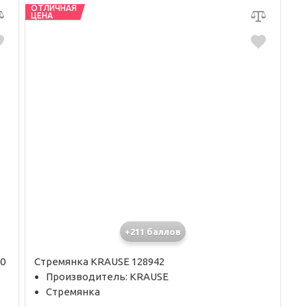
ОТЛИЧНАЯ
ЦЕНА
+211 баллов
0
Стремянка KRAUSE 128942
Производитель: KRAUSE
Стремянка