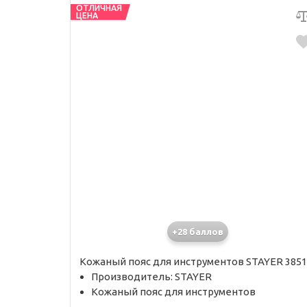
ОТЛИЧНАЯ
ЦЕНА
+28 баллов
Кожаный пояс для инструментов STAYER 3851
Производитель: STAYER
Кожаный пояс для инструментов