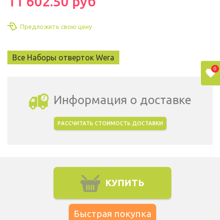
11 602.50 руб
Предложить свою цену
Все Наборы отверток Wera
0
Информация о доставке
РАССЧИТАТЬ СТОИМОСТЬ ДОСТАВКИ
Выбрать город доставки
КУПИТЬ