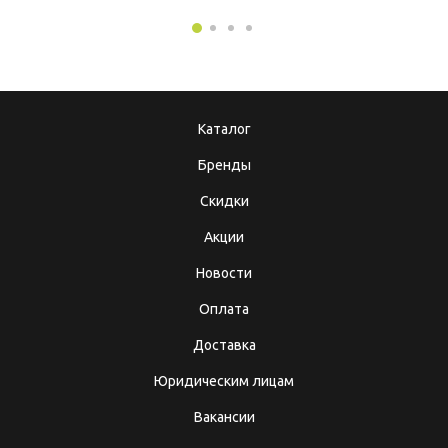
Каталог
Бренды
Скидки
Акции
Новости
Оплата
Доставка
Юридическим лицам
Вакансии