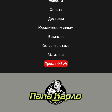
Новости
Оплата
Доставка
Юридическим лицам
Вакансии
Оставить отзыв
Магазины
Прокат (NEW)