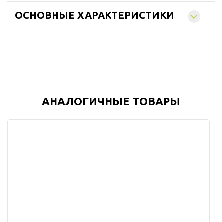
ОСНОВНЫЕ ХАРАКТЕРИСТИКИ
АНАЛОГИЧНЫЕ ТОВАРЫ