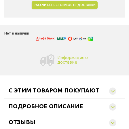
РАССЧИТАТЬ СТОИМОСТЬ ДОСТАВКИ
Выбрать город доставки
Нет в наличии
Информация о
доставке
C ЭТИМ ТОВАРОМ ПОКУПАЮТ
ПОДРОБНОЕ ОПИСАНИЕ
ОТЗЫВЫ