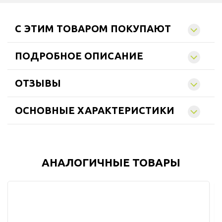
C ЭТИМ ТОВАРОМ ПОКУПАЮТ
ПОДРОБНОЕ ОПИСАНИЕ
ОТЗЫВЫ
ОСНОВНЫЕ ХАРАКТЕРИСТИКИ
АНАЛОГИЧНЫЕ ТОВАРЫ