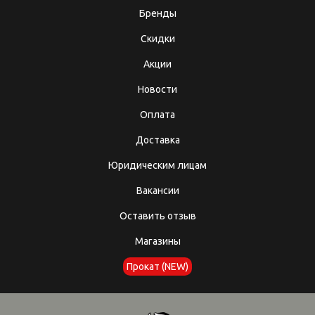
Бренды
Скидки
Акции
Новости
Оплата
Доставка
Юридическим лицам
Вакансии
Оставить отзыв
Магазины
Прокат (NEW)