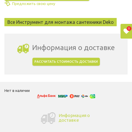
Предложить свою цену
Все Инструмент для монтажа сантехники Deko
0
Информация о доставке
РАССЧИТАТЬ СТОИМОСТЬ ДОСТАВКИ
Выбрать город доставки
Нет в наличии
Информация о
доставке