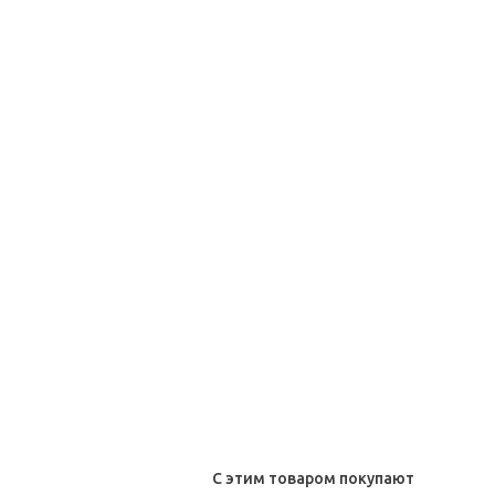
С этим товаром покупают