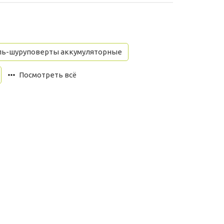
ль-шуруповерты аккумуляторные
Посмотреть всё