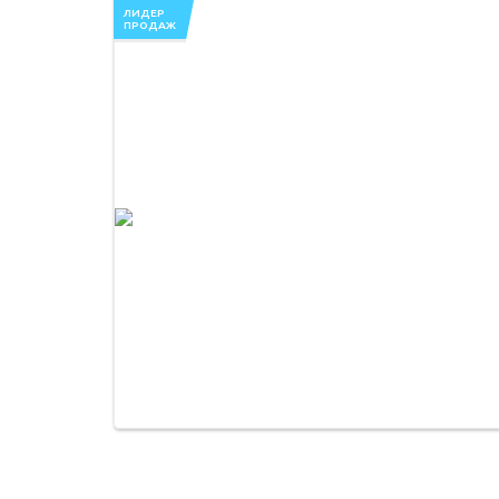
ЛИДЕР
ПРОДАЖ