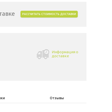
тавке
РАССЧИТАТЬ СТОИМОСТЬ ДОСТАВКИ
Информация о
доставке
ики
Отзывы