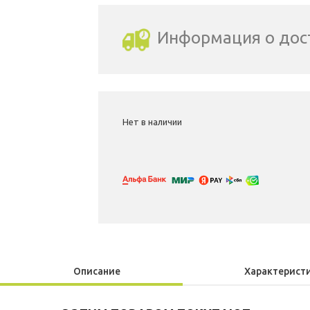
Информация о дос
Выбрать город доставки
Нет в наличии
Описание
Характерист