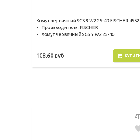
Хомут червячный SGS 9 W2 25-40 FISCHER 4552
Производитель: FISCHER
Хомут червячный SGS 9 W2 25-40
108.60 руб
КУПИТ