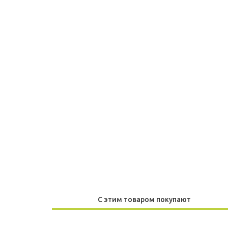
С этим товаром покупают