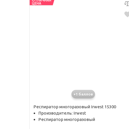
ОТЛИЧНАЯ
ЦЕНА
+1 баллов
Респиратор многоразовый Irwest 15300
Производитель: Irwest
Респиратор многоразовый