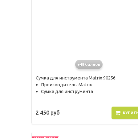
+49 баллов
Сумка для инструмента Matrix 90256
Производитель: Matrix
Сумка для инструмента
2 450 руб
КУПИТ